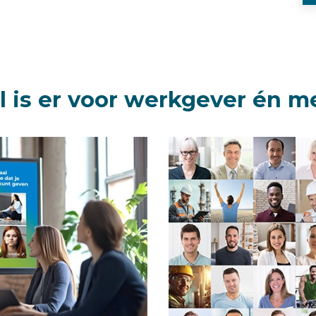
l is er voor werkgever én 