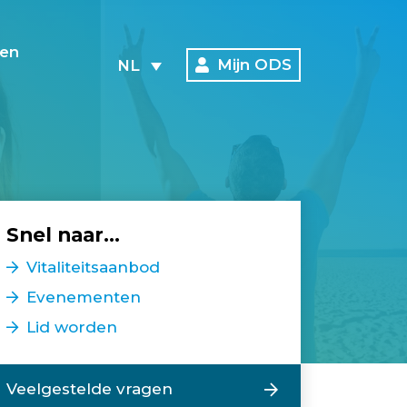
en
Mijn ODS
NL
Snel naar...
Vitaliteitsaanbod
Evenementen
Lid worden
Veelgestelde vragen