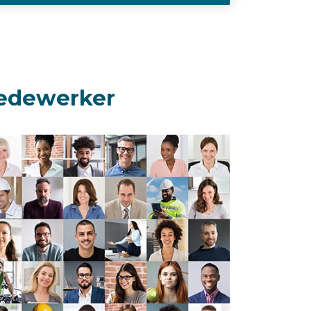
medewerker