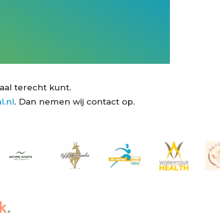
aal terecht kunt.
l.nl
. Dan nemen wij contact op.