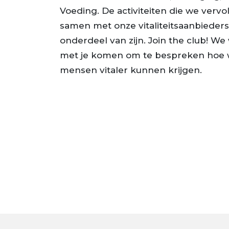
Voeding. De activiteiten die we verv
samen met onze vitaliteitsaanbieders.
onderdeel van zijn. Join the club! We 
met je komen om te bespreken hoe 
mensen vitaler kunnen krijgen.