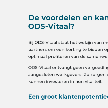
De voordelen en kans
ODS-Vitaal?
Bij ODS-Vitaal staat het welzijn van
partners om een korting te bieden o
optimaal profiteren van de samenwe
ODS-Vitaal ontvangt geen vergoeding
aangesloten werkgevers. Zo zorgen 
kunnen investeren in hun vitaliteit.
Een groot klantenpotentie