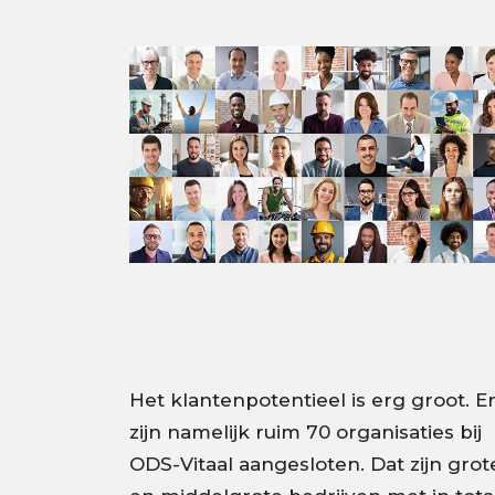
Het klantenpotentieel is erg groot. E
zijn namelijk ruim 70 organisaties bij
ODS-Vitaal aangesloten. Dat zijn grot