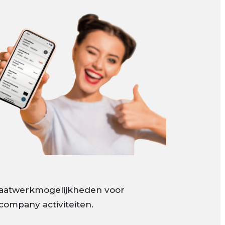
aatwerkmogelijkheden voor
company activiteiten.