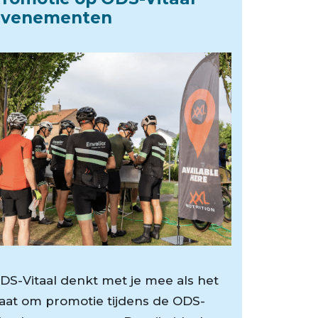
evenementen
DS-Vitaal denkt met je mee als het
aat om promotie tijdens de ODS-