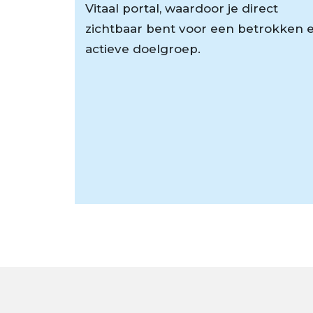
Vitaal portal, waardoor je direct
zichtbaar bent voor een betrokken 
actieve doelgroep.