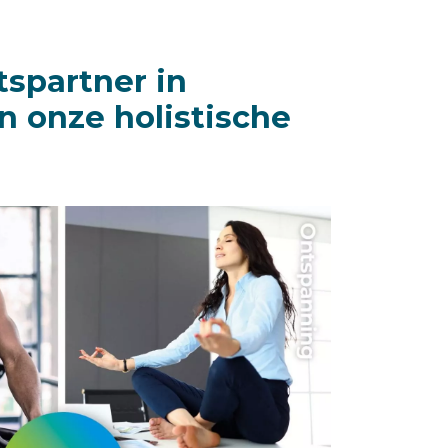
tspartner in
n onze holistische