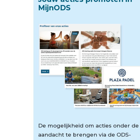
MijnODS
De mogelijkheid om acties onder de
aandacht te brengen via de ODS-