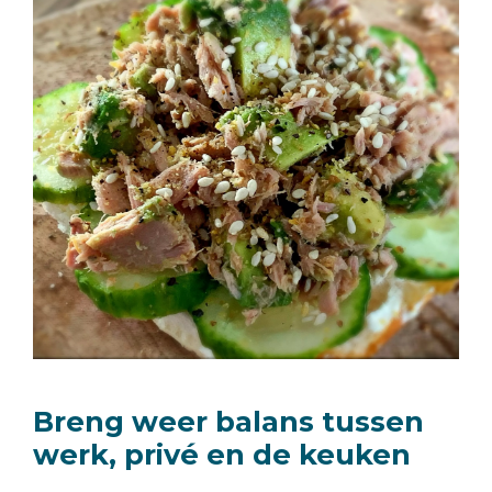
Breng weer balans tussen
werk, privé en de keuken