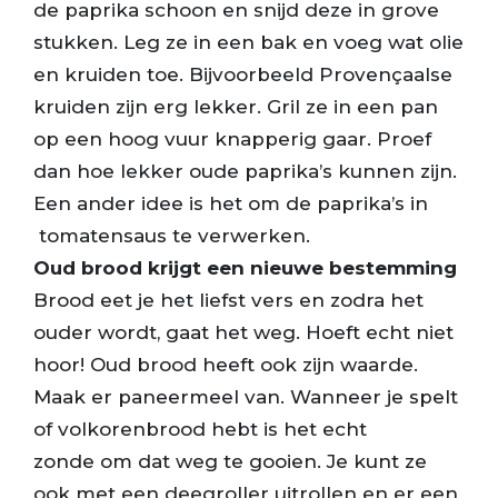
de paprika schoon en snijd deze in grove
stukken. Leg ze in een bak en voeg wat olie
en kruiden toe. Bijvoorbeeld Provençaalse
kruiden zijn erg lekker. Gril ze in een pan
op een hoog vuur knapperig gaar. Proef
dan hoe lekker oude paprika’s kunnen zijn.
Een ander idee is het om de paprika’s in
tomatensaus te verwerken.
Oud brood krijgt een nieuwe bestemming
Brood eet je het liefst vers en zodra het
ouder wordt, gaat het weg. Hoeft echt niet
hoor! Oud brood heeft ook zijn waarde.
Maak er paneermeel van. Wanneer je spelt
of volkorenbrood hebt is het echt
zonde om dat weg te gooien. Je kunt ze
ook met een deegroller uitrollen en er een