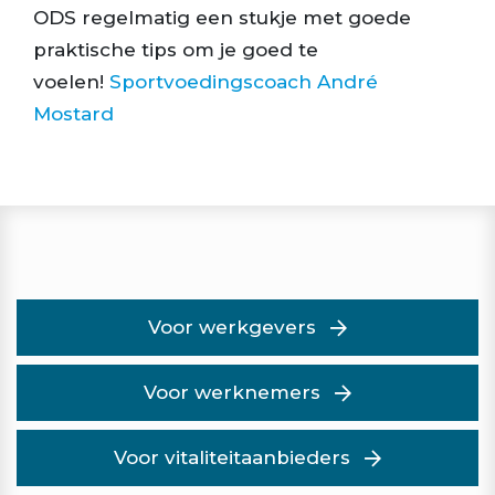
ODS regelmatig een stukje met goede
praktische tips om je goed te
voelen!
Sportvoedingscoach André
Mostard
Voor werkgevers
Voor werknemers
Voor vitaliteitaanbieders