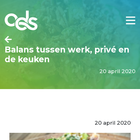
Balans tussen werk, privé en
de keuken
20 april 2020
20 april 2020