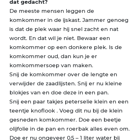
dat gedacht?
De meeste mensen leggen de
komkommer in de ijskast. Jammer genoeg
is dat de plek waar hij snel zacht en nat
wordt. En dat wil je niet. Bewaar een
komkommer op een donkere plek. Is de
komkommer oud, dan kun je er
komkommersoep van maken.
Snij de komkommer over de lengte en
verwijder de zaadlijsten. Snij er nu kleine
blokjes van en doe deze in een pan.
Snij een paar takjes peterselie klein en een
teentje knoflook . Voeg dit nu bij de klein
gesneden komkommer. Doe een beetje
olijfolie in de pan en roerbak alles even om.
Doe er nu ongeveer 0,5 – 1 liter water bij