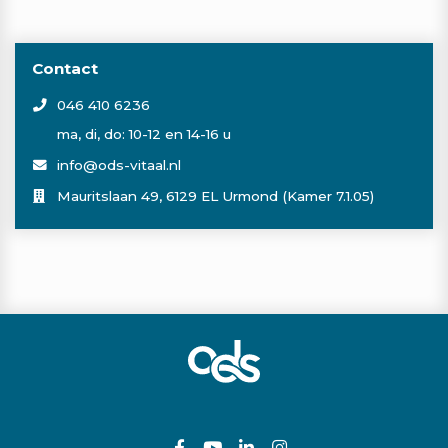
Contact
046 410 6236
ma, di, do: 10-12 en 14-16 u
info@ods-vitaal.nl
Mauritslaan 49, 6129 EL Urmond (Kamer 7.1.05)