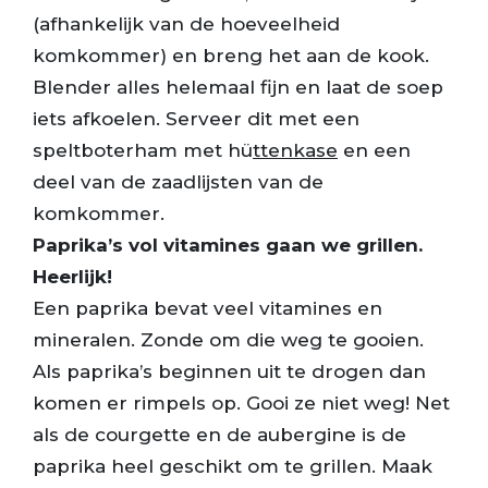
(afhankelijk van de hoeveelheid
komkommer) en breng het aan de kook.
Blender alles helemaal fijn en laat de soep
iets afkoelen. Serveer dit met een
speltboterham met hü
ttenkase
en een
deel van de zaadlijsten van de
komkommer.
Paprika’s vol vitamines gaan we grillen.
Heerlijk!
Een paprika bevat veel vitamines en
mineralen. Zonde om die weg te gooien.
Als paprika’s beginnen uit te drogen dan
komen er rimpels op. Gooi ze niet weg! Net
als de courgette en de aubergine is de
paprika heel geschikt om te grillen. Maak