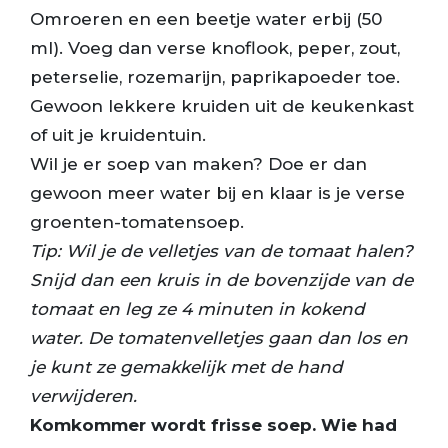
Omroeren en een beetje water erbij (50
ml). Voeg dan verse knoflook, peper, zout,
peterselie, rozemarijn, paprikapoeder toe.
Gewoon lekkere kruiden uit de keukenkast
of uit je kruidentuin.
Wil je er soep van maken? Doe er dan
gewoon meer water bij en klaar is je verse
groenten-tomatensoep.
Tip: Wil je de velletjes van de tomaat halen?
Snijd dan een kruis in de bovenzijde van de
tomaat en leg ze 4 minuten in kokend
water. De tomatenvelletjes gaan dan los en
je kunt ze gemakkelijk met de hand
verwijderen.
Komkommer wordt frisse soep. Wie had