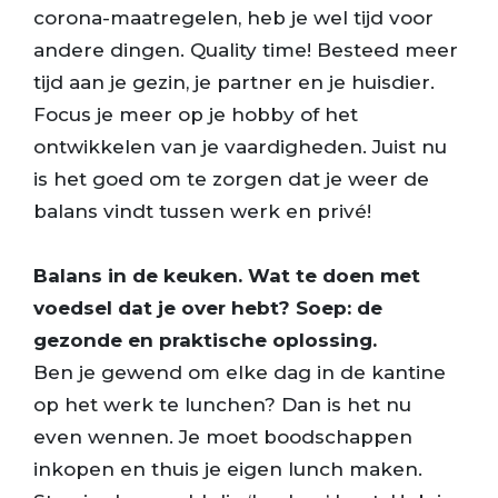
corona-maatregelen, heb je wel tijd voor
andere dingen. Quality time! Besteed meer
tijd aan je gezin, je partner en je huisdier.
Focus je meer op je hobby of het
ontwikkelen van je vaardigheden. Juist nu
is het goed om te zorgen dat je weer de
balans vindt tussen werk en privé!
Balans in de keuken. Wat te doen met
voedsel dat je over hebt? Soep: de
gezonde en praktische oplossing.
Ben je gewend om elke dag in de kantine
op het werk te lunchen? Dan is het nu
even wennen. Je moet boodschappen
inkopen en thuis je eigen lunch maken.