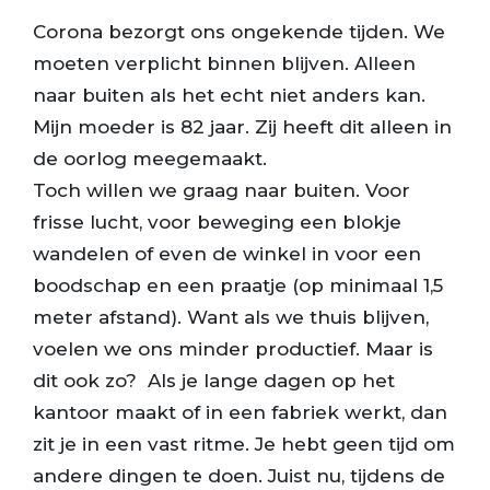
Corona bezorgt ons ongekende tijden. We
moeten verplicht binnen blijven. Alleen
naar buiten als het echt niet anders kan.
Mijn moeder is 82 jaar. Zij heeft dit alleen in
de oorlog meegemaakt.
Toch willen we graag naar buiten. Voor
frisse lucht, voor beweging een blokje
wandelen of even de winkel in voor een
boodschap en een praatje (op minimaal 1,5
meter afstand). Want als we thuis blijven,
voelen we ons minder productief. Maar is
dit ook zo? Als je lange dagen op het
kantoor maakt of in een fabriek werkt, dan
zit je in een vast ritme. Je hebt geen tijd om
andere dingen te doen. Juist nu, tijdens de