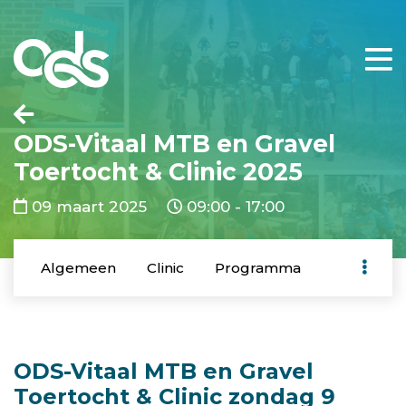
ODS-Vitaal MTB en Gravel
Toertocht & Clinic 2025
09 maart 2025
09:00 - 17:00
Algemeen
Clinic
Programma
ODS-Vitaal MTB en Gravel
Toertocht & Clinic zondag 9