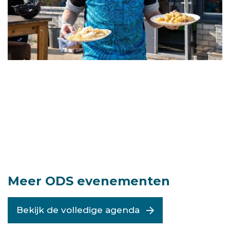
Meer ODS evenementen
Bekijk de volledige agenda