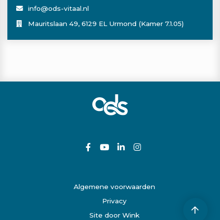
info@ods-vitaal.nl
Mauritslaan 49, 6129 EL Urmond (Kamer 7.1.05)
Algemene voorwaarden
Privacy
Site door Wink