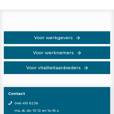
Voor werkgevers
Voor werknemers
Voor vitaliteitaanbieders
Contact
046 410 6236
ma, di, do: 10-12 en 14-16 u