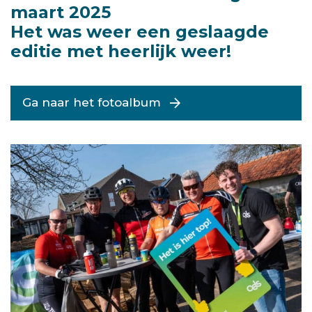
maart 2025
Het was weer een geslaagde
editie met heerlijk weer!
Ga naar het fotoalbum