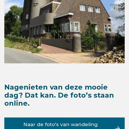
Nagenieten van deze mooie
dag? Dat kan. De foto’s staan
online.
Naar de foto's van wandeling