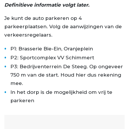
Definitieve informatie volgt later.
Je kunt de auto parkeren op 4
parkeerplaatsen. Volg de aanwijzingen van de
verkeersregelaars.
P1: Brasserie Bie-Ein, Oranjeplein
P2: Sportcomplex VV Schimmert
P3: Bedrijventerrein De Steeg. Op ongeveer
750 m van de start. Houd hier dus rekening
mee.
In het dorp is de mogelijkheid om vrij te
parkeren