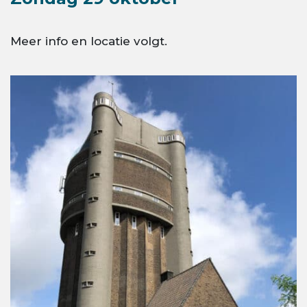
Meer info en locatie volgt.