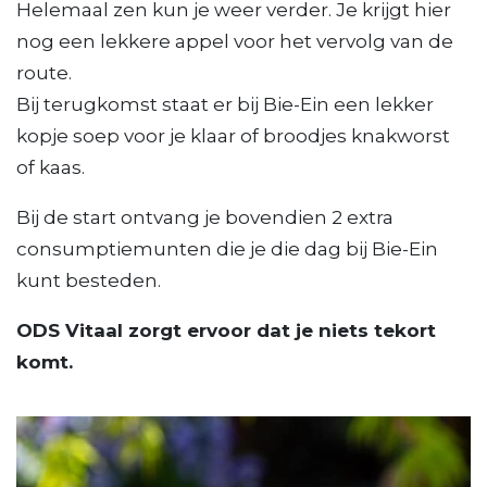
Helemaal zen kun je weer verder. Je krijgt hier
nog een lekkere appel voor het vervolg van de
route.
Bij terugkomst staat er bij Bie-Ein een lekker
kopje soep voor je klaar of broodjes knakworst
of kaas.
Bij de start ontvang je bovendien 2 extra
consumptiemunten die je die dag bij Bie-Ein
kunt besteden.
ODS Vitaal zorgt ervoor dat je niets tekort
komt.