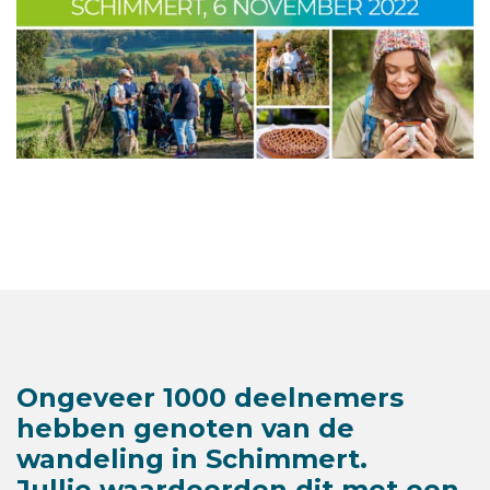
Ongeveer 1000 deelnemers
hebben genoten van de
wandeling in Schimmert.
Jullie waardeerden dit met een