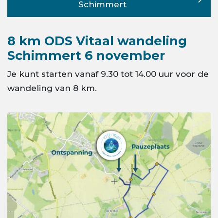
Schimmert
8 km ODS Vitaal wandeling
Schimmert 6 november
Je kunt starten vanaf 9.30 tot 14.00 uur voor de
wandeling van 8 km.