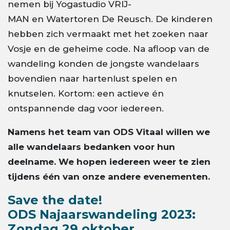
nemen bij Yogastudio VRIJ-
MAN en Watertoren De Reusch. De kinderen
hebben zich vermaakt met het zoeken naar
Vosje en de geheime code. Na afloop van de
wandeling konden de jongste wandelaars
bovendien naar hartenlust spelen en
knutselen. Kortom: een actieve én
ontspannende dag voor iedereen.
Namens het team van ODS Vitaal willen we
alle wandelaars bedanken voor hun
deelname. We hopen iedereen weer te zien
tijdens één van onze andere evenementen.
Save the date!
ODS Najaarswandeling 2023:
Zondag 29 oktober