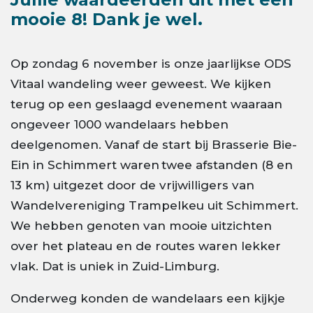
mooie 8! Dank je wel.
Op zondag 6 november is onze jaarlijkse ODS
Vitaal wandeling weer geweest. We kijken
terug op een geslaagd evenement waaraan
ongeveer 1000 wandelaars hebben
deelgenomen. Vanaf de start bij Brasserie Bie-
Ein in Schimmert waren twee afstanden (8 en
13 km) uitgezet door de vrijwilligers van
Wandelvereniging Trampelkeu uit Schimmert.
We hebben genoten van mooie uitzichten
over het plateau en de routes waren lekker
vlak. Dat is uniek in Zuid-Limburg.
Onderweg konden de wandelaars een kijkje