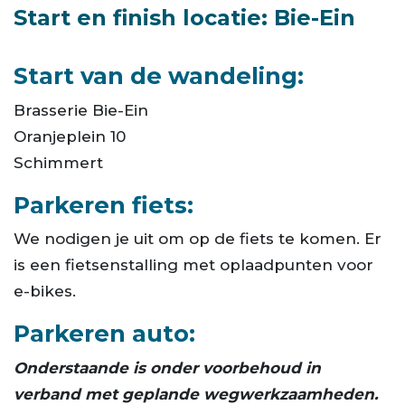
Start en finish locatie: Bie-Ein
Start van de wandeling:
Brasserie Bie-Ein
Oranjeplein 10
Schimmert
Parkeren fiets:
We nodigen je uit om op de fiets te komen. Er
is een fietsenstalling met oplaadpunten voor
e-bikes.
Parkeren auto:
Onderstaande is onder voorbehoud in
verband met geplande wegwerkzaamheden.