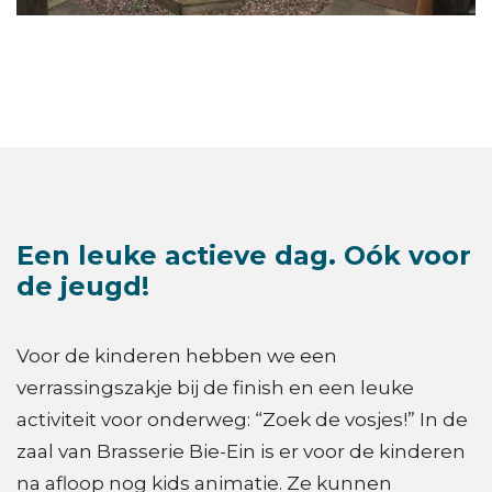
Een leuke actieve dag. Oók voor
de jeugd!
Voor de kinderen hebben we een
verrassingszakje bij de finish en een leuke
activiteit voor onderweg: “Zoek de vosjes!” In de
zaal van Brasserie Bie-Ein is er voor de kinderen
na afloop nog kids animatie. Ze kunnen