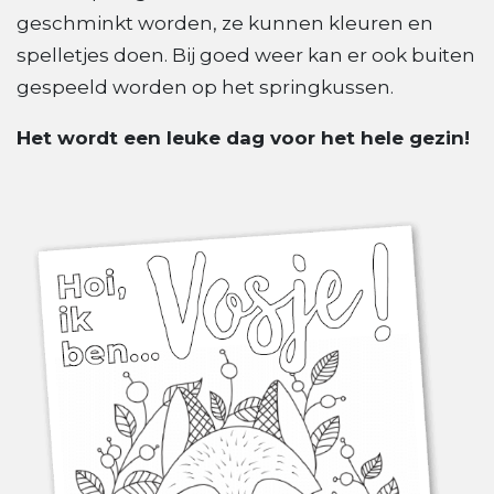
geschminkt worden, ze kunnen kleuren en
spelletjes doen. Bij goed weer kan er ook buiten
gespeeld worden op het springkussen.
Het wordt een leuke dag voor het hele gezin!