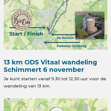
13 km ODS Vitaal wandeling
Schimmert 6 november
Je kunt starten vanaf 9.30 tot 12.30 uur voor de
wandeling van 13 km.