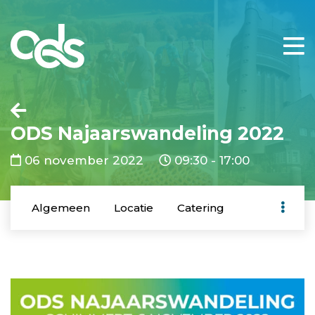
ODS Najaarswandeling 2022
06 november 2022
09:30 - 17:00
Algemeen
Locatie
Catering