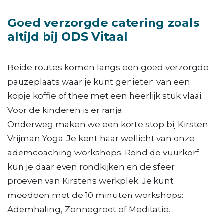
Goed verzorgde catering zoals
altijd bij ODS Vitaal
Beide routes komen langs een goed verzorgde
pauzeplaats waar je kunt genieten van een
kopje koffie of thee met een heerlijk stuk vlaai.
Voor de kinderen is er ranja.
Onderweg maken we een korte stop bij Kirsten
Vrijman Yoga. Je kent haar wellicht van onze
ademcoaching workshops. Rond de vuurkorf
kun je daar even rondkijken en de sfeer
proeven van Kirstens werkplek. Je kunt
meedoen met de 10 minuten workshops:
Ademhaling, Zonnegroet of Meditatie.