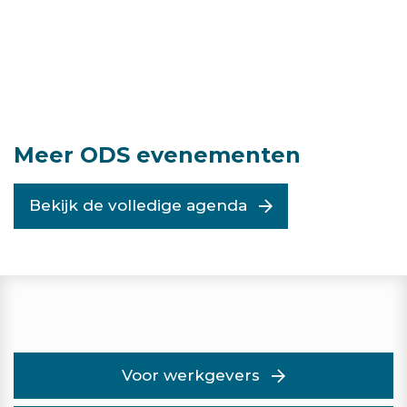
Meer ODS evenementen
Bekijk de volledige agenda
Voor werkgevers