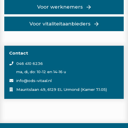
Voor werknemers
Voor vitaliteitaanbieders
Contact
046 410 6236
ma, di, do: 10-12 en 14-16 u
info@ods-vitaal.nl
Mauritslaan 49, 6129 EL Urmond (Kamer 7.1.05)