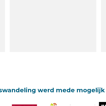
swandeling werd mede mogelijk