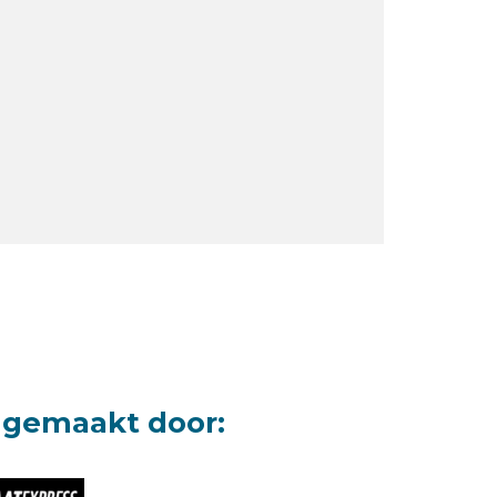
 gemaakt door: