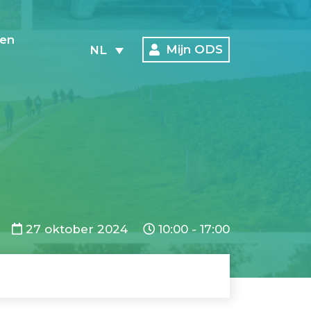
en
Mijn ODS
NL
27 oktober 2024
10:00 - 17:00