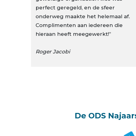
perfect geregeld, en de sfeer
onderweg maakte het helemaal af.
Complimenten aan iedereen die
hieraan heeft meegewerkt!”
Roger Jacobi
De ODS Najaar