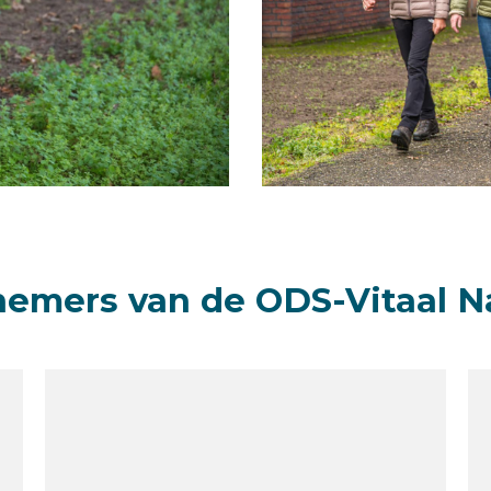
nemers van de ODS-Vitaal N