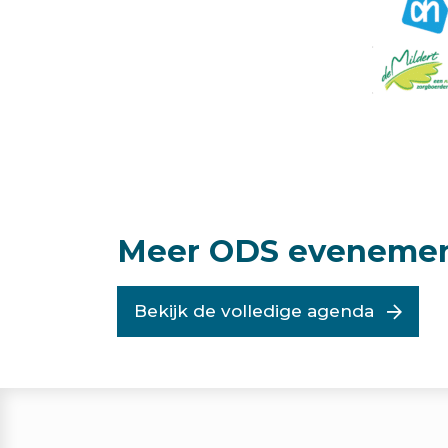
Meer ODS eveneme
Bekijk de volledige agenda