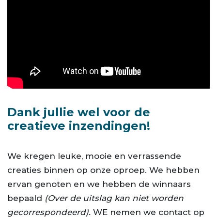
Dank jullie wel voor de
creatieve inzendingen!
We kregen leuke, mooie en verrassende
creaties binnen op onze oproep. We hebben
ervan genoten en we hebben de winnaars
bepaald
(Over de uitslag kan niet worden
gecorrespondeerd).
WE nemen we contact op