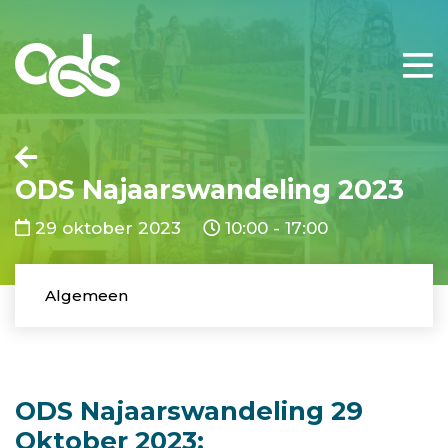
ODS Najaarswandeling 2023
29 oktober 2023
10:00 - 17:00
Algemeen
ODS Najaarswandeling 29
Oktober 2023: