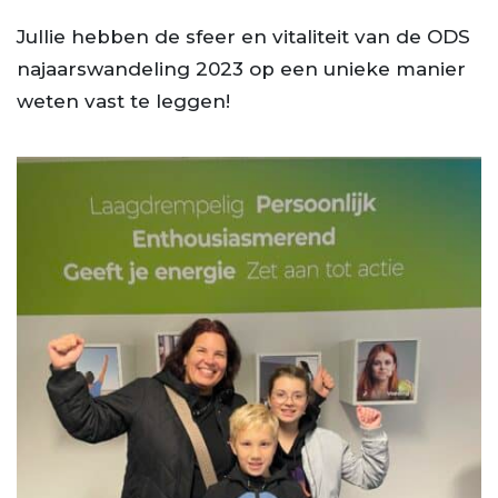
Jullie hebben de sfeer en vitaliteit van de ODS
najaarswandeling 2023 op een unieke manier
weten vast te leggen!