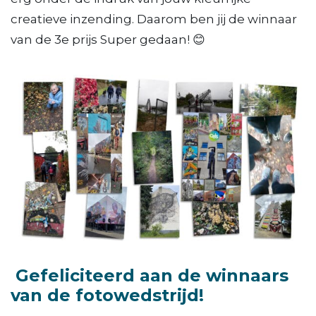
creatieve inzending. Daarom ben jij de winnaar
van de 3e prijs Super gedaan! 😊
Gefeliciteerd aan de winnaars
van de fotowedstrijd!