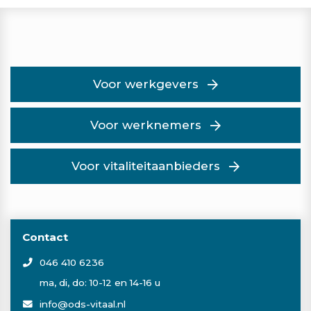
Voor werkgevers
Voor werknemers
Voor vitaliteitaanbieders
Contact
046 410 6236
ma, di, do: 10-12 en 14-16 u
info@ods-vitaal.nl