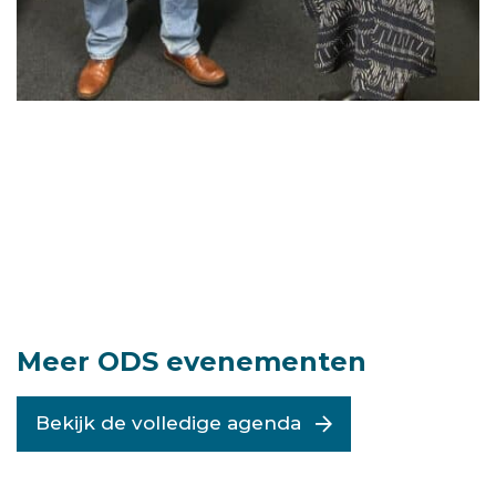
Meer ODS evenementen
Bekijk de volledige agenda