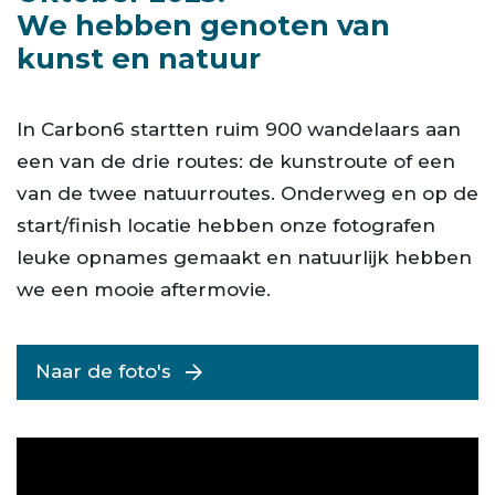
We hebben genoten van
kunst en natuur
In Carbon6 startten ruim 900 wandelaars aan
een van de drie routes: de kunstroute of een
van de twee natuurroutes. Onderweg en op de
start/finish locatie hebben onze fotografen
leuke opnames gemaakt en natuurlijk hebben
we een mooie aftermovie.
Naar de foto's