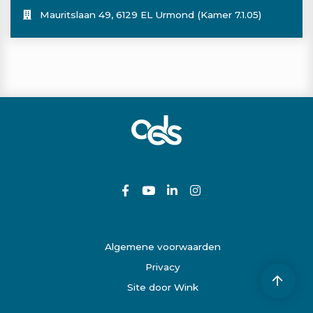
Mauritslaan 49, 6129 EL Urmond (Kamer 7.1.05)
Algemene voorwaarden
Privacy
Site door Wink