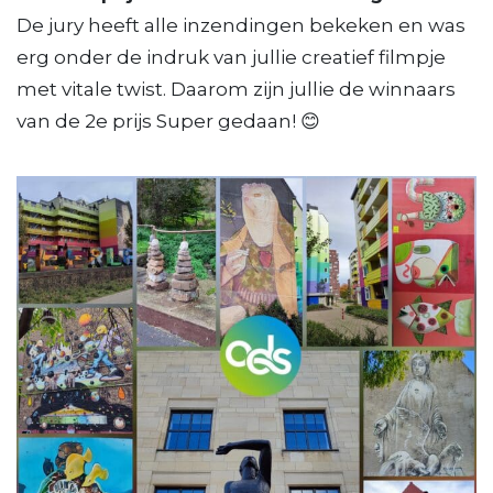
De jury heeft alle inzendingen bekeken en was
erg onder de indruk van jullie creatief filmpje
met vitale twist. Daarom zijn jullie de winnaars
van de 2e prijs Super gedaan! 😊