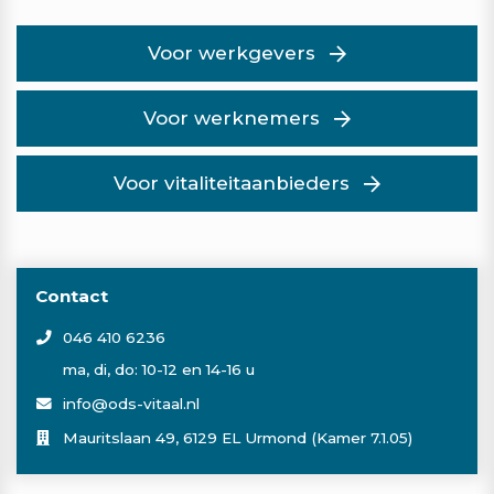
Voor werkgevers
Voor werknemers
Voor vitaliteitaanbieders
Contact
046 410 6236
ma, di, do: 10-12 en 14-16 u
info@ods-vitaal.nl
Mauritslaan 49, 6129 EL Urmond (Kamer 7.1.05)