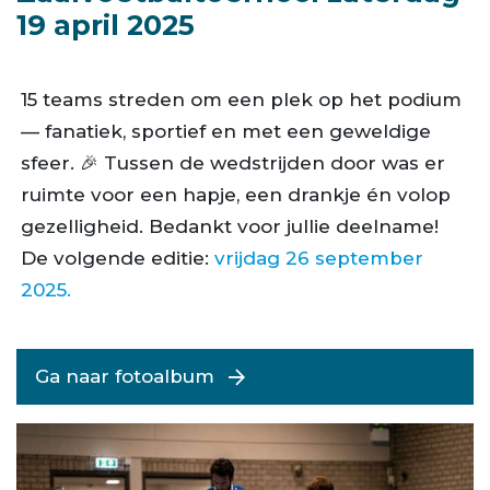
19 april 2025
15 teams streden om een plek op het podium
— fanatiek, sportief en met een geweldige
sfeer. 🎉 Tussen de wedstrijden door was er
ruimte voor een hapje, een drankje én volop
gezelligheid. Bedankt voor jullie deelname!
De volgende editie:
vrijdag 26 september
2025.
Ga naar fotoalbum