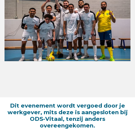
Dit evenement wordt vergoed door je
werkgever, mits deze is aangesloten bij
ODS-Vitaal, tenzij anders
overeengekomen.