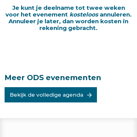
Je kunt je deelname tot twee weken
voor het evenement
kosteloos
annuleren.
Annuleer je later, dan worden kosten in
rekening gebracht.
Meer ODS evenementen
Bekijk de volledige agenda