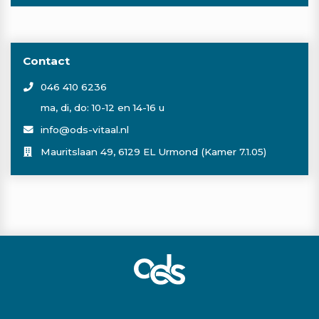
Contact
046 410 6236
ma, di, do: 10-12 en 14-16 u
info@ods-vitaal.nl
Mauritslaan 49, 6129 EL Urmond (Kamer 7.1.05)