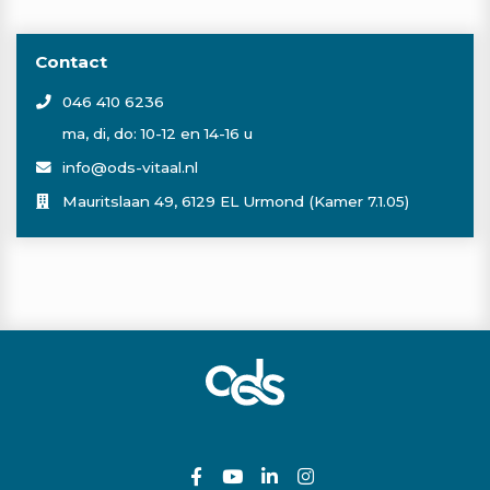
Contact
046 410 6236
ma, di, do: 10-12 en 14-16 u
info@ods-vitaal.nl
Mauritslaan 49, 6129 EL Urmond (Kamer 7.1.05)