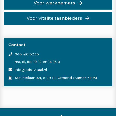
Voor werknemers
Voor vitaliteitaanbieders
Contact
046 410 6236
ma, di, do: 10-12 en 14-16 u
info@ods-vitaal.nl
Mauritslaan 49, 6129 EL Urmond (Kamer 7.1.05)