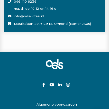
046 410 6236
ma, di, do: 10-12 en 14-16 u
info@ods-vitaal.nl
Mauritslaan 49, 6129 EL Urmond (Kamer 7.1.05)
Algemene voorwaarden