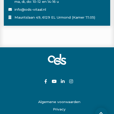
ma, di, do: 10-12 en 14-16 u
info@ods-vitaal.nl
Mauritslaan 49, 6129 EL Urmond (Kamer 7.1.05)
Algemene voorwaarden
Privacy