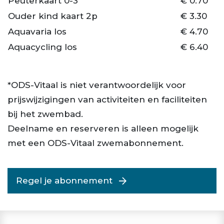
Peuterkaart 0-3
€ 0.70
Ouder kind kaart 2p
€ 3.30
Aquavaria los
€ 4.70
Aquacycling los
€ 6.40
*ODS-Vitaal is niet verantwoordelijk voor
prijswijzigingen van activiteiten en faciliteiten
bij het zwembad.
Deelname en reserveren is alleen mogelijk
met een ODS-Vitaal zwemabonnement.
Regel je abonnement