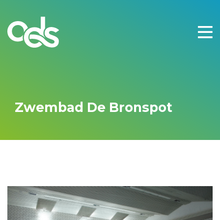
Zwembad De Bronspot