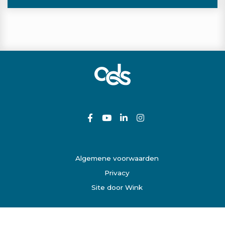
Algemene voorwaarden
Privacy
Site door Wink