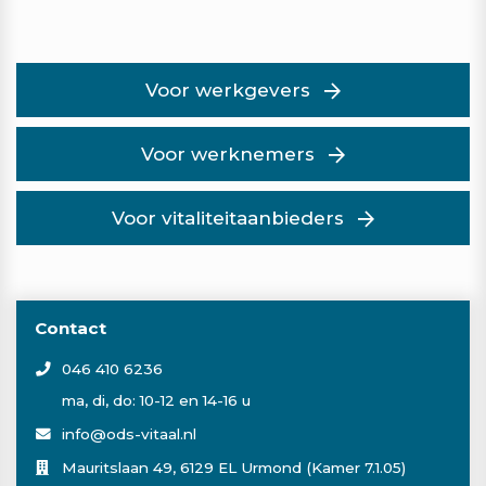
Voor werkgevers
Voor werknemers
Voor vitaliteitaanbieders
Contact
046 410 6236
ma, di, do: 10-12 en 14-16 u
info@ods-vitaal.nl
Mauritslaan 49, 6129 EL Urmond (Kamer 7.1.05)