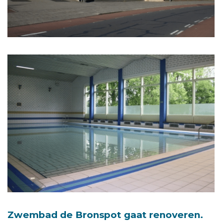
Zwembad de Bronspot gaat renoveren.