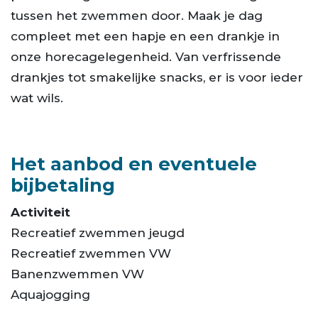
tussen het zwemmen door. Maak je dag
compleet met een hapje en een drankje in
onze horecagelegenheid. Van verfrissende
drankjes tot smakelijke snacks, er is voor ieder
wat wils.
Het aanbod en eventuele
bijbetaling
Activiteit
Recreatief zwemmen jeugd
Recreatief zwemmen VW
Banenzwemmen VW
Aquajogging