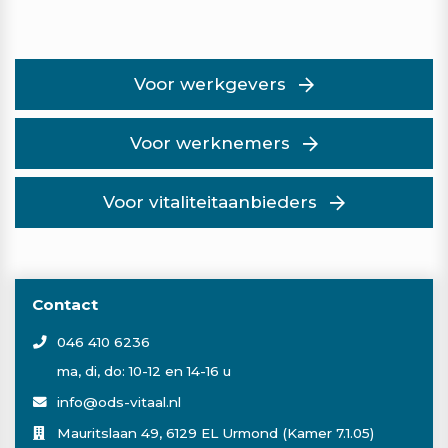
Voor werkgevers
Voor werknemers
Voor vitaliteitaanbieders
Contact
046 410 6236
ma, di, do: 10-12 en 14-16 u
info@ods-vitaal.nl
Mauritslaan 49, 6129 EL Urmond (Kamer 7.1.05)