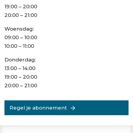
19:00 – 20:00
20:00 – 21:00
Woensdag:
09:00 – 10:00
10:00 – 11:00
Donderdag:
13:00 – 14:00
19:00 – 20:00
20:00 – 21:00
Regel je abonnement