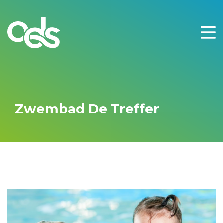
Zwembad De Treffer