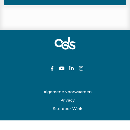
Algemene voorwaarden
Privacy
Site door Wink