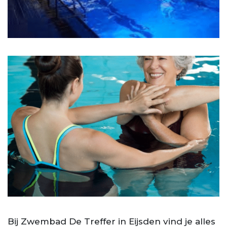
Bij Zwembad De Treffer in Eijsden vind je alles