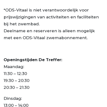
*ODS-Vitaal is niet verantwoordelijk voor
prijswijzigingen van activiteiten en faciliteiten
bij het zwembad.
Deelname en reserveren is alleen mogelijk
met een ODS-Vitaal zwemabonnement.
Openingstijden De Treffer:
Maandag:
11:30 – 12:30
19:30 – 20:30
20:30 – 21:30
Dinsdag:
13:00 – 14:00