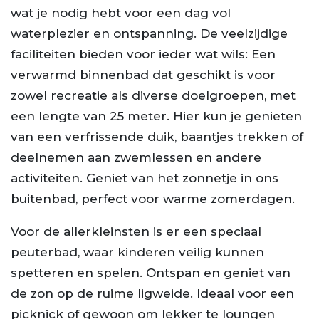
wat je nodig hebt voor een dag vol
waterplezier en ontspanning. De veelzijdige
faciliteiten bieden voor ieder wat wils: Een
verwarmd binnenbad dat geschikt is voor
zowel recreatie als diverse doelgroepen, met
een lengte van 25 meter. Hier kun je genieten
van een verfrissende duik, baantjes trekken of
deelnemen aan zwemlessen en andere
activiteiten. Geniet van het zonnetje in ons
buitenbad, perfect voor warme zomerdagen.
Voor de allerkleinsten is er een speciaal
peuterbad, waar kinderen veilig kunnen
spetteren en spelen. Ontspan en geniet van
de zon op de ruime ligweide. Ideaal voor een
picknick of gewoon om lekker te loungen