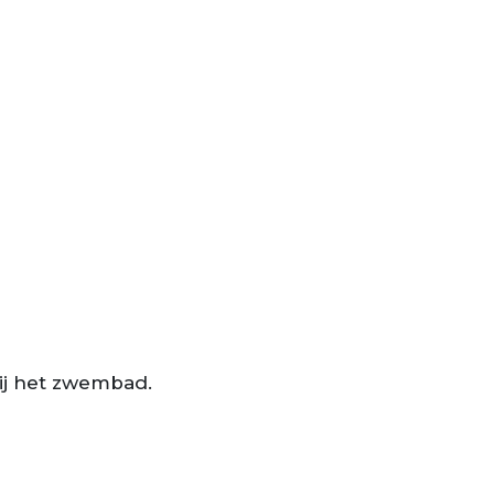
 bij het zwembad.