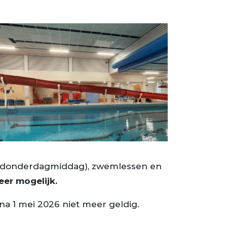
de donderdagmiddag), zwemlessen en
er mogelijk.
na 1 mei 2026 niet meer geldig.