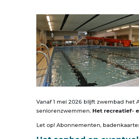
Vanaf 1 mei 2026 blijft zwembad he
seniorenzwemmen.
Het recreatief-
Let op! Abonnementen, badenkaarten e