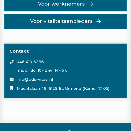
Voor werknemers
Voor vitaliteitaanbieders
Contact
046 410 6236
ma, di, do: 10-12 en 14-16 u
info@ods-vitaal.nl
Mauritslaan 49, 6129 EL Urmond (Kamer 7.1.05)