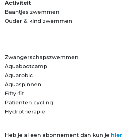
Activiteit
Baantjes zwemmen
Ouder & kind zwemmen
Zwangerschapszwemmen
Aquabootcamp
Aquarobic
Aquaspinnen
Fifty-fit
Patienten cycling
Hydrotherapie
Heb je al een abonnement dan kun je
hier