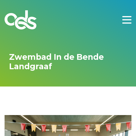
Zwembad In de Bende
Landgraaf