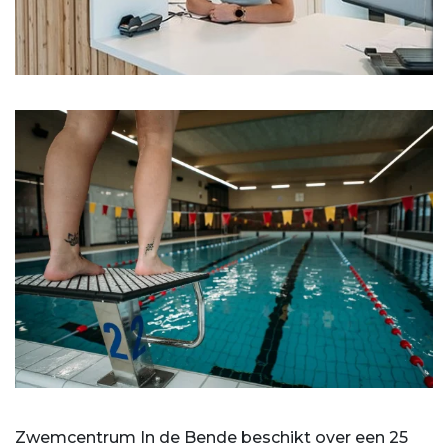
Zwemcentrum In de Bende beschikt over een 25