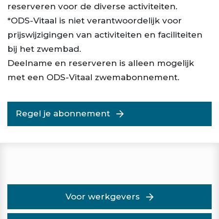
reserveren voor de diverse activiteiten.
*ODS-Vitaal is niet verantwoordelijk voor
prijswijzigingen van activiteiten en faciliteiten
bij het zwembad.
Deelname en reserveren is alleen mogelijk
met een ODS-Vitaal zwemabonnement.
Regel je abonnement
Voor werkgevers