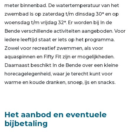
meter binnenbad. De watertemperatuur van het
zwembad is op zaterdag t/m dinsdag 30° en op
woensdag t/m vrijdag 32°. Er worden bij In de
Bende verschillende activiteiten aangeboden. Voor
iedere leeftijd staat er iets op het programma.
Zowel voor recreatief zwemmen, als voor
aquaspinnen en Fifty Fit zijn er mogelijkheden.
Daarnaast beschikt In de Bende over een kleine
horecagelegenheid, waar je terecht kunt voor
warme en koude dranken, snoep, ijs en snacks.
Het aanbod en eventuele
bijbetaling