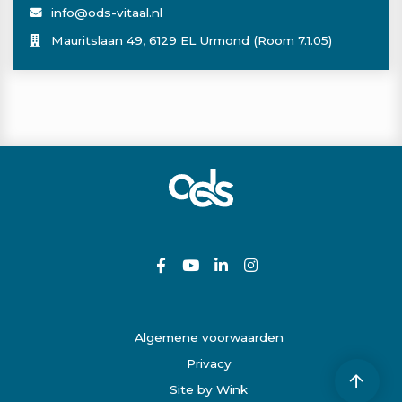
info@ods-vitaal.nl
Mauritslaan 49, 6129 EL Urmond (Room 7.1.05)
Algemene voorwaarden
Privacy
Site by Wink