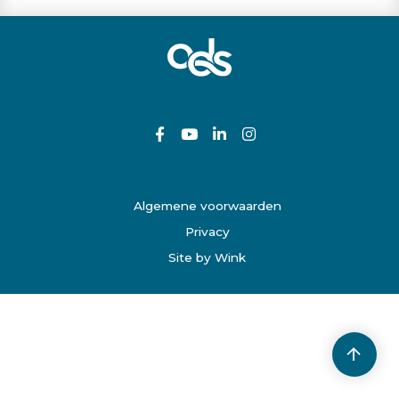
Algemene voorwaarden
Privacy
Site by Wink