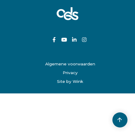
Algemene voorwaarden
Privacy
Site by Wink