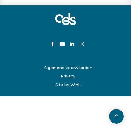
Algemene voorwaarden
Privacy
Site by Wink