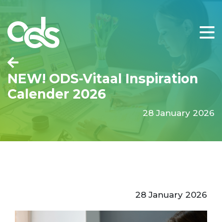
NEW! ODS-Vitaal Inspiration
Calender 2026
28 January 2026
28 January 2026