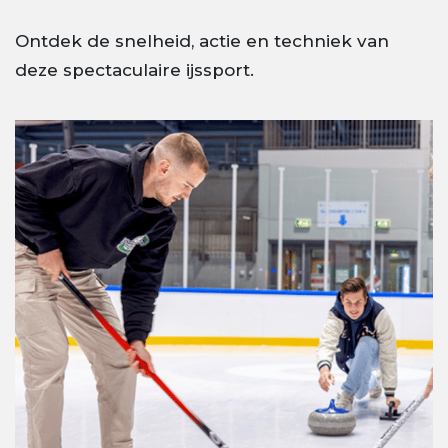
Ontdek de snelheid, actie en techniek van
deze spectaculaire ijssport.