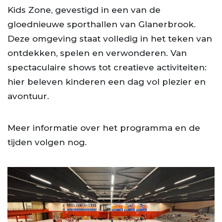
Kids Zone, gevestigd in een van de
gloednieuwe sporthallen van Glanerbrook.
Deze omgeving staat volledig in het teken van
ontdekken, spelen en verwonderen. Van
spectaculaire shows tot creatieve activiteiten:
hier beleven kinderen een dag vol plezier en
avontuur.
Meer informatie over het programma en de
tijden volgen nog.