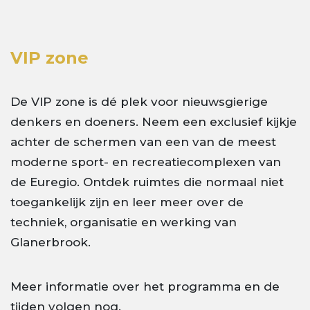
VIP zone
De VIP zone is dé plek voor nieuwsgierige
denkers en doeners. Neem een exclusief kijkje
achter de schermen van een van de meest
moderne sport- en recreatiecomplexen van
de Euregio. Ontdek ruimtes die normaal niet
toegankelijk zijn en leer meer over de
techniek, organisatie en werking van
Glanerbrook.
Meer informatie over het programma en de
tijden volgen nog.