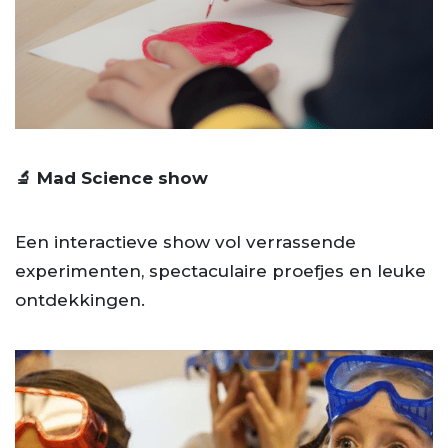
🔬 Mad Science show
Een interactieve show vol verrassende
experimenten, spectaculaire proefjes en leuke
ontdekkingen.