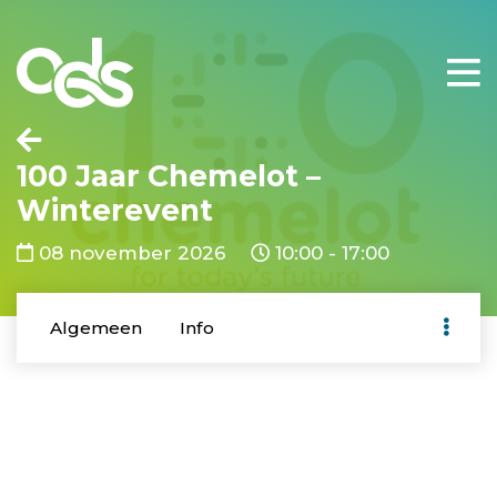
100 Jaar Chemelot –
Winterevent
08 november 2026
10:00 - 17:00
Algemeen
Info