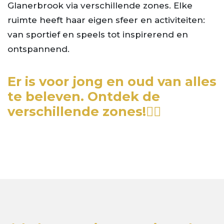
Glanerbrook via verschillende zones. Elke
ruimte heeft haar eigen sfeer en activiteiten:
van sportief en speels tot inspirerend en
ontspannend.
Er is voor jong en oud van alles
te beleven. Ontdek de
verschillende zones!👇🏼