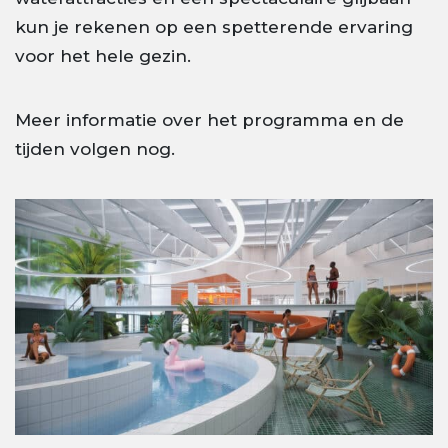
kun je rekenen op een spetterende ervaring
voor het hele gezin.
Meer informatie over het programma en de
tijden volgen nog.