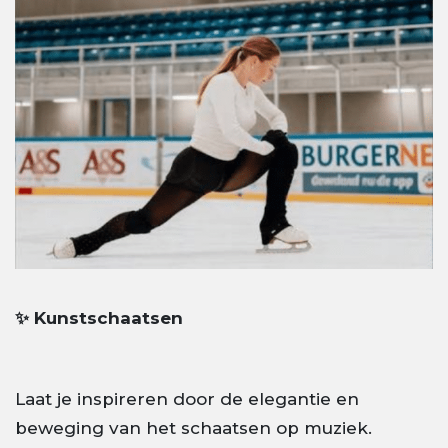
✨ Kunstschaatsen
Laat je inspireren door de elegantie en
beweging van het schaatsen op muziek.