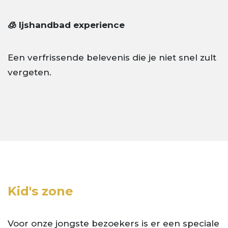
🧊 Ijshandbad experience
Een verfrissende belevenis die je niet snel zult
vergeten.
Kid's zone
Voor onze jongste bezoekers is er een speciale