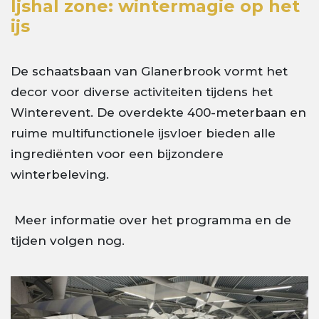
Ijshal zone: wintermagie op het
ijs
De schaatsbaan van Glanerbrook vormt het
decor voor diverse activiteiten tijdens het
Winterevent. De overdekte 400-meterbaan en
ruime multifunctionele ijsvloer bieden alle
ingrediënten voor een bijzondere
winterbeleving.
Meer informatie over het programma en de
tijden volgen nog.