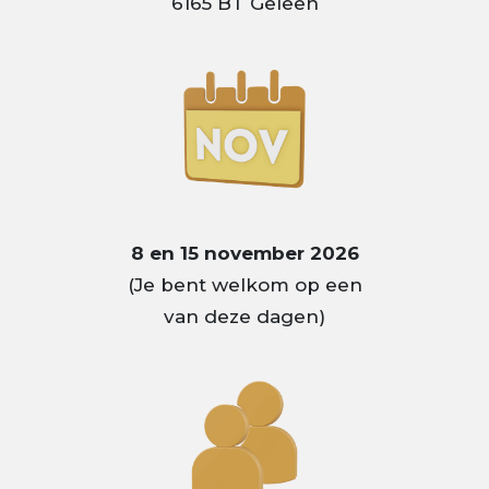
6165 BT Geleen
8 en 15 november 2026
(Je bent welkom op een
van deze dagen)