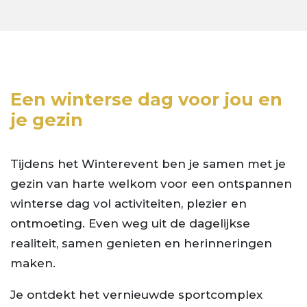
Een winterse dag voor jou en
je gezin
Tijdens het Winterevent ben je samen met je
gezin van harte welkom voor een ontspannen
winterse dag vol activiteiten, plezier en
ontmoeting. Even weg uit de dagelijkse
realiteit, samen genieten en herinneringen
maken.
Je ontdekt het vernieuwde sportcomplex