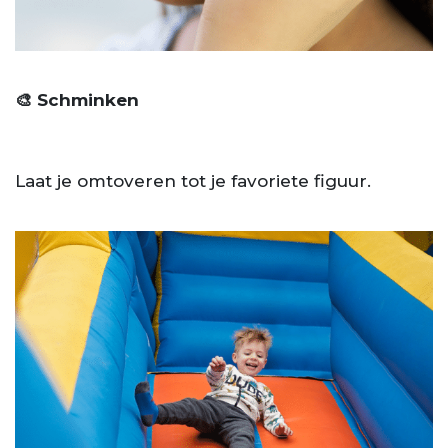
🎨 Schminken
Laat je omtoveren tot je favoriete figuur.