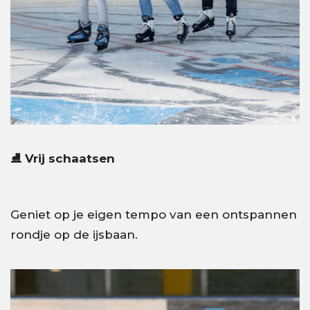
⛸️ Vrij schaatsen
Geniet op je eigen tempo van een ontspannen
rondje op de ijsbaan.