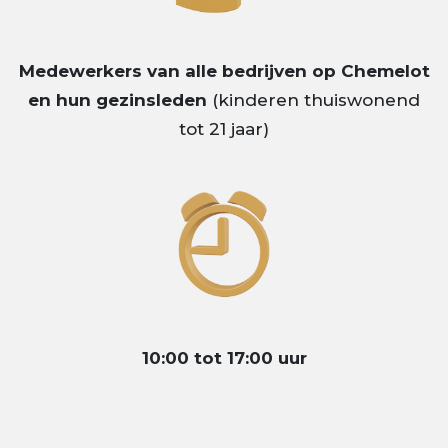
Medewerkers van alle bedrijven op Chemelot
en hun gezinsleden
(kinderen thuiswonend
tot 21 jaar)
10:00 tot 17:00 uur