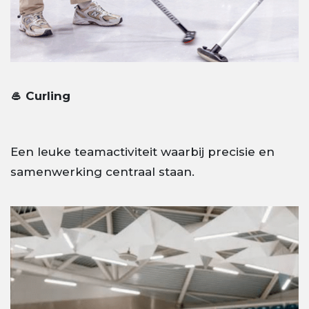
🥌 Curling
Een leuke teamactiviteit waarbij precisie en
samenwerking centraal staan.