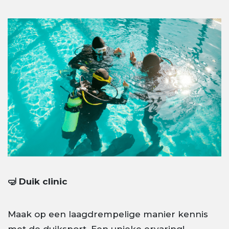
🤿 Duik clinic
Maak op een laagdrempelige manier kennis