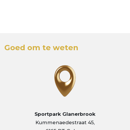
Goed om te weten
Sportpark Glanerbrook
Kummenaedestraat 45,