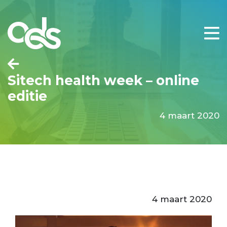
Sitech health week – online
editie
4 maart 2020
4 maart 2020