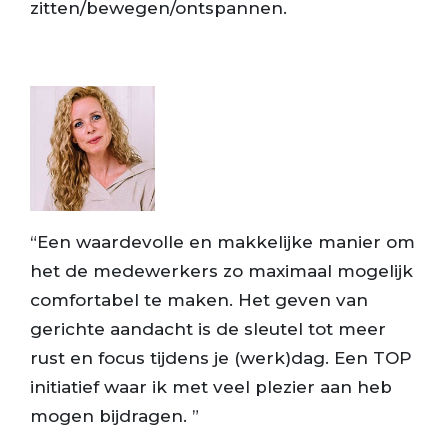
zitten/bewegen/ontspannen.
“Een waardevolle en makkelijke manier om
het de medewerkers zo maximaal mogelijk
comfortabel te maken. Het geven van
gerichte aandacht is de sleutel tot meer
rust en focus tijdens je (werk)dag. Een TOP
initiatief waar ik met veel plezier aan heb
mogen bijdragen. ”