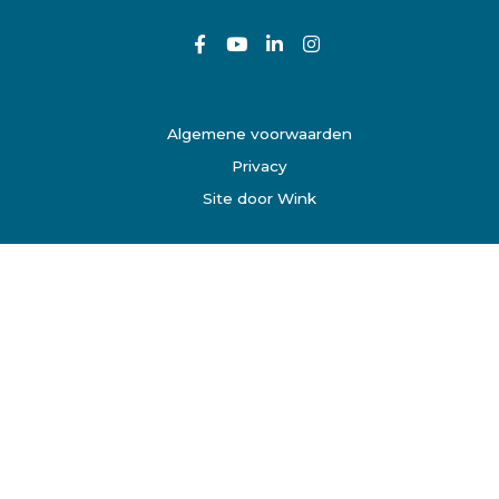
Algemene voorwaarden
Privacy
Site door Wink