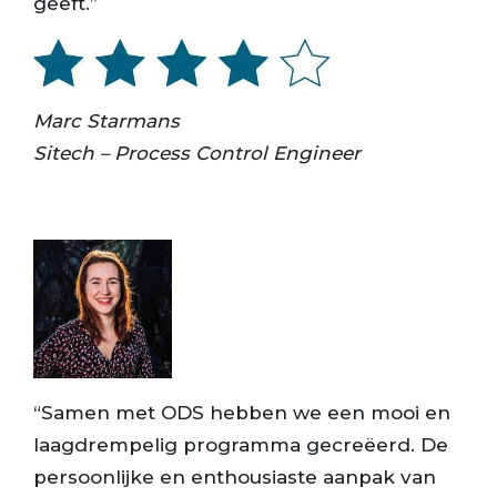
geeft.”
Marc Starmans
Sitech – Process Control Engineer
“Samen met ODS hebben we een mooi en
laagdrempelig programma gecreëerd. De
persoonlijke en enthousiaste aanpak van