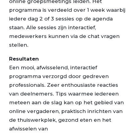
online groepsmeetings leiden. Het
programma is verdeeld over 1 week waarbij
iedere dag 2 of 3 sessies op de agenda
staan. Alle sessies zijn interactief,
medewerkers kunnen via de chat vragen
stellen.
Resultaten
Een mooi, afwisselend, interactief
programma verzorgd door gedreven
professionals. Zeer enthousiaste reacties
van deelnemers. Tips waarmee iedereen
meteen aan de slag kan op het gebied van
online vergaderen, praktisch inrichten van
de thuiswerkplek, gezond eten en het
afwisselen van