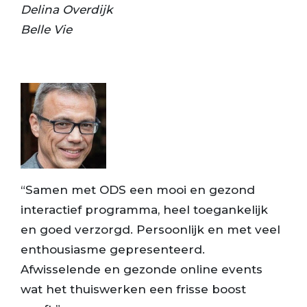
Delina Overdijk
Belle Vie
“Samen met ODS een mooi en gezond
interactief programma, heel toegankelijk
en goed verzorgd. Persoonlijk en met veel
enthousiasme gepresenteerd.
Afwisselende en gezonde online events
wat het thuiswerken een frisse boost