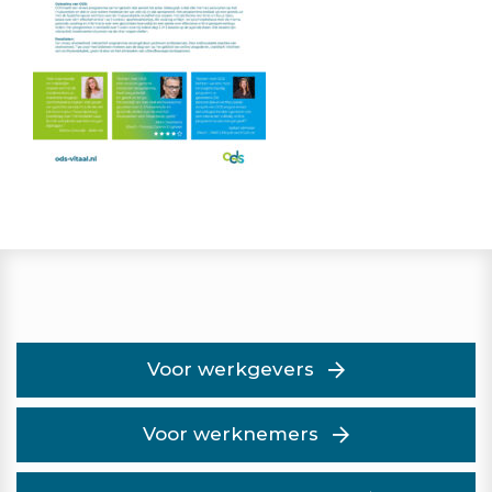
Voor werkgevers
Voor werknemers