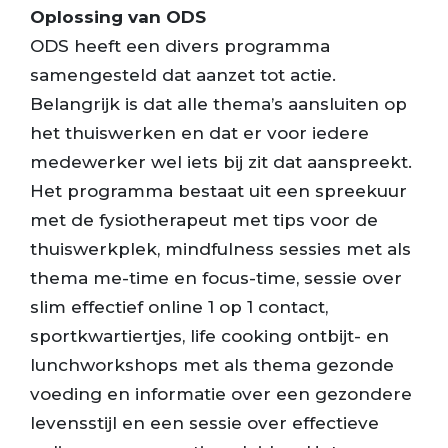
Oplossing van ODS
ODS heeft een divers programma
samengesteld dat aanzet tot actie.
Belangrijk is dat alle thema’s aansluiten op
het thuiswerken en dat er voor iedere
medewerker wel iets bij zit dat aanspreekt.
Het programma bestaat uit een spreekuur
met de fysiotherapeut met tips voor de
thuiswerkplek, mindfulness sessies met als
thema me-time en focus-time, sessie over
slim effectief online 1 op 1 contact,
sportkwartiertjes, life cooking ontbijt- en
lunchworkshops met als thema gezonde
voeding en informatie over een gezondere
levensstijl en een sessie over effectieve