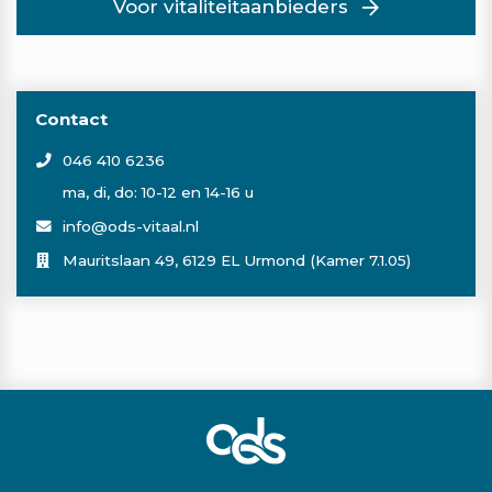
Voor vitaliteitaanbieders
Contact
046 410 6236
ma, di, do: 10-12 en 14-16 u
info@ods-vitaal.nl
Mauritslaan 49, 6129 EL Urmond (Kamer 7.1.05)