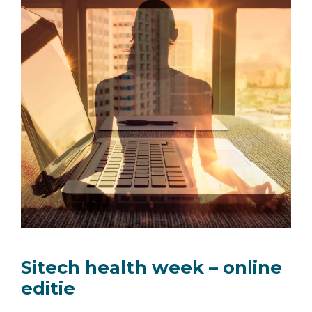
Sitech health week – online
editie