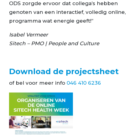
ODS zorgde ervoor dat collega’s hebben
genoten van een interactief, volledig online,
programma wat energie geeft!”
Isabel Vermeer
Sitech – PMO | People and Culture
Download de projectsheet
of bel voor meer info
046 410 6236