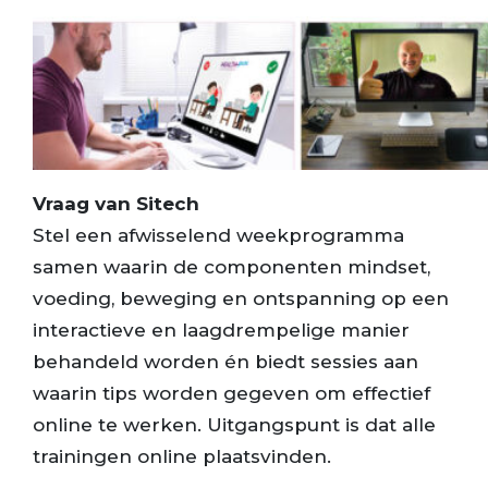
Vraag van Sitech
Stel een afwisselend weekprogramma
samen waarin de componenten mindset,
voeding, beweging en ontspanning op een
interactieve en laagdrempelige manier
behandeld worden én biedt sessies aan
waarin tips worden gegeven om effectief
online te werken. Uitgangspunt is dat alle
trainingen online plaatsvinden.