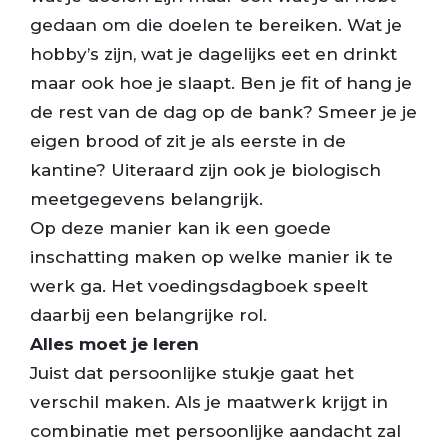
gedaan om die doelen te bereiken. Wat je
hobby’s zijn, wat je dagelijks eet en drinkt
maar ook hoe je slaapt. Ben je fit of hang je
de rest van de dag op de bank? Smeer je je
eigen brood of zit je als eerste in de
kantine? Uiteraard zijn ook je biologisch
meetgegevens belangrijk.
Op deze manier kan ik een goede
inschatting maken op welke manier ik te
werk ga. Het voedingsdagboek speelt
daarbij een belangrijke rol.
Alles moet je leren
Juist dat persoonlijke stukje gaat het
verschil maken. Als je maatwerk krijgt in
combinatie met persoonlijke aandacht zal