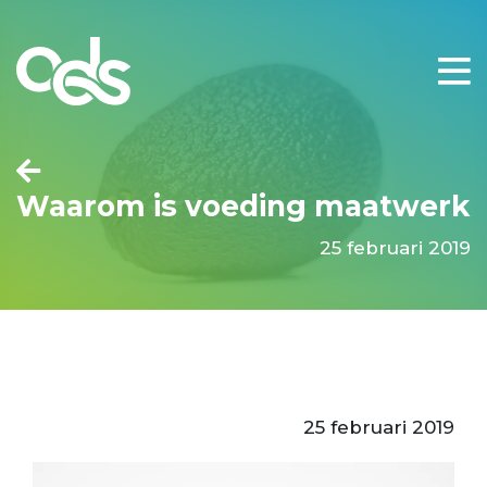
Waarom is voeding maatwerk
25 februari 2019
25 februari 2019