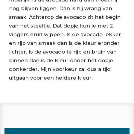
nog blijven liggen. Dan is hij wrang van
smaak. Achterop de avocado zit het begin
van het steeltje. Dat dopje kun je met 2
vingers eruit wippen. Is de avocado lekker
en rijp van smaak dan is de kleur eronder
lichter. Is de avocado te rijp en bruin van
binnen dan is de kleur onder het dopje
donkerder. Mijn voorkeur zal dus altijd
uitgaan voor een heldere kleur.