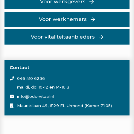
Voor werkgevers
Voor werknemers
Voor vitaliteitaanbieders
Contact
046 410 6236
ma, di, do: 10-12 en 14-16 u
info@ods-vitaal.nl
Mauritslaan 49, 6129 EL Urmond (Kamer 7.1.05)