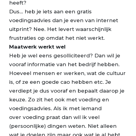
heeft?
Dus… heb je iets aan een gratis
voedingsadvies dan je even van internet
uitprint? Nee. Het levert waarschijnlijk
frustraties op omdat het niet werkt.
Maatwerk werkt wel
Heb je wel eens gesolliciteerd? Dan wil je
vooraf informatie van het bedrijf hebben.
Hoeveel mensen er werken, wat de cultuur
is, of ze een goede cao hebben etc. Je
verdiept je dus vooraf en bepaalt daarop je
keuze. Zo zit het ook met voeding en
voedingsadvies. Als ik met iemand
over voeding praat dan wil ik veel
(persoonlijke) dingen weten. Niet alleen
wat je doelen zijn maar ook wat je al hebt