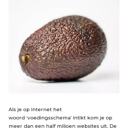
Als je op internet het
woord ‘voedingsschema’ intikt kom je op
meer dan een half miljoen websites uit. De