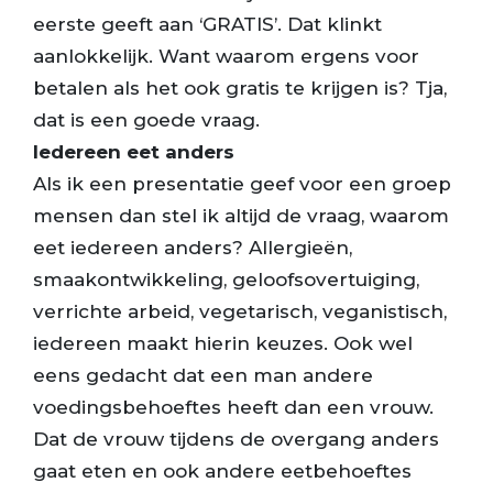
eerste geeft aan ‘GRATIS’. Dat klinkt
aanlokkelijk. Want waarom ergens voor
betalen als het ook gratis te krijgen is? Tja,
dat is een goede vraag.
Iedereen eet anders
Als ik een presentatie geef voor een groep
mensen dan stel ik altijd de vraag, waarom
eet iedereen anders? Allergieën,
smaakontwikkeling, geloofsovertuiging,
verrichte arbeid, vegetarisch, veganistisch,
iedereen maakt hierin keuzes. Ook wel
eens gedacht dat een man andere
voedingsbehoeftes heeft dan een vrouw.
Dat de vrouw tijdens de overgang anders
gaat eten en ook andere eetbehoeftes