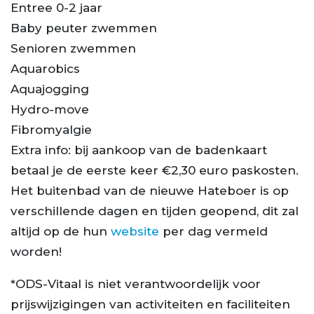
Entree 0-2 jaar
Baby peuter zwemmen
Senioren zwemmen
Aquarobics
Aquajogging
Hydro-move
Fibromyalgie
Extra info: bij aankoop van de badenkaart
betaal je de eerste keer €2,30 euro paskosten.
Het buitenbad van de nieuwe Hateboer is op
verschillende dagen en tijden geopend, dit zal
altijd op de hun
website
per dag vermeld
worden!
*ODS-Vitaal is niet verantwoordelijk voor
prijswijzigingen van activiteiten en faciliteiten