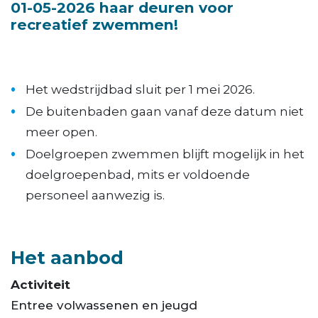
01-05-2026 haar deuren voor
recreatief zwemmen!
Het wedstrijdbad sluit per 1 mei 2026.
De buitenbaden gaan vanaf deze datum niet
meer open.
Doelgroepen zwemmen blijft mogelijk in het
doelgroepenbad, mits er voldoende
personeel aanwezig is.
Het aanbod
Activiteit
Entree volwassenen en jeugd