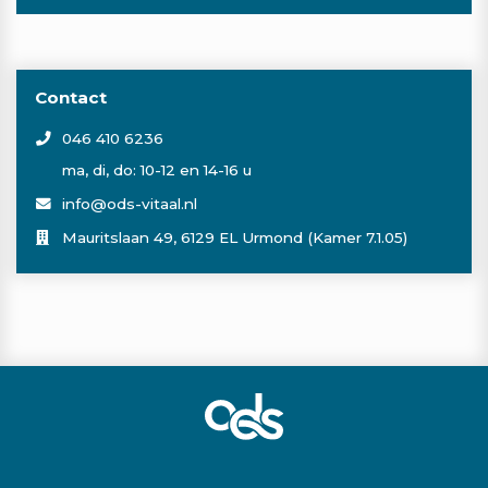
Contact
046 410 6236
ma, di, do: 10-12 en 14-16 u
info@ods-vitaal.nl
Mauritslaan 49, 6129 EL Urmond (Kamer 7.1.05)