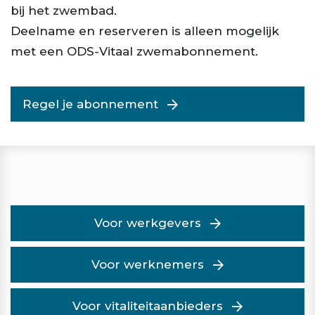
bij het zwembad.
Deelname en reserveren is alleen mogelijk
met een ODS-Vitaal zwemabonnement.
Regel je abonnement
Voor werkgevers
Voor werknemers
Voor vitaliteitaanbieders