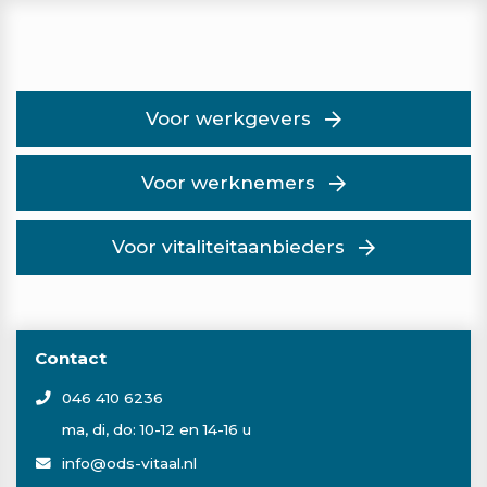
Voor werkgevers
Voor werknemers
Voor vitaliteitaanbieders
Contact
046 410 6236
ma, di, do: 10-12 en 14-16 u
info@ods-vitaal.nl