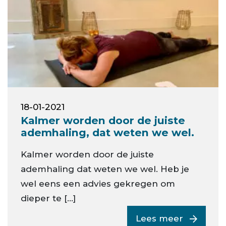
18-01-2021
Kalmer worden door de juiste
ademhaling, dat weten we wel.
Kalmer worden door de juiste
ademhaling dat weten we wel. Heb je
wel eens een advies gekregen om
dieper te […]
Lees meer