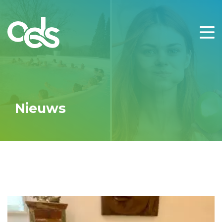
Nieuws