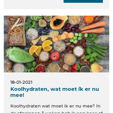
18-01-2021
Koolhydraten, wat moet ik er nu
mee!
Koolhydraten wat moet ik er nu mee? In