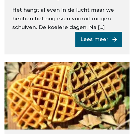
Het hangt al even in de lucht maar we
hebben het nog even vooruit mogen
schuiven. De koelere dagen. Na […]
Lees meer