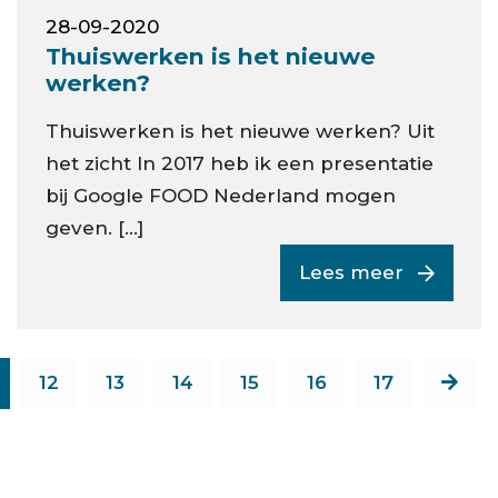
28-09-2020
Thuiswerken is het nieuwe
werken?
Thuiswerken is het nieuwe werken? Uit
het zicht In 2017 heb ik een presentatie
bij Google FOOD Nederland mogen
geven. […]
Lees meer
12
13
14
15
16
17