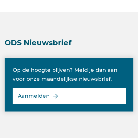
ODS Nieuwsbrief
Op de hoogte blijven? Meld je dan aan
voor onze maandelijkse nieuwsbrief.
Aanmelden